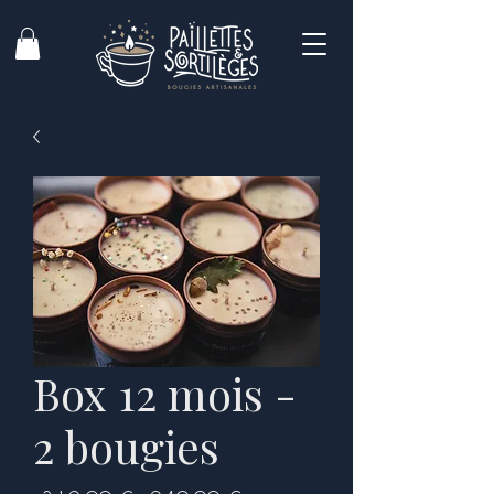
Box 12 mois -
2 bougies