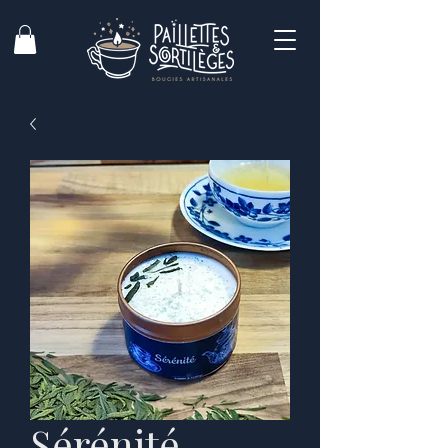
Sérénité